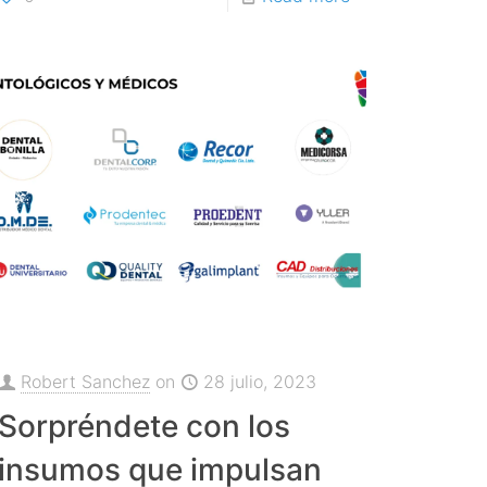
Robert Sanchez
on
28 julio, 2023
Sorpréndete con los
insumos que impulsan