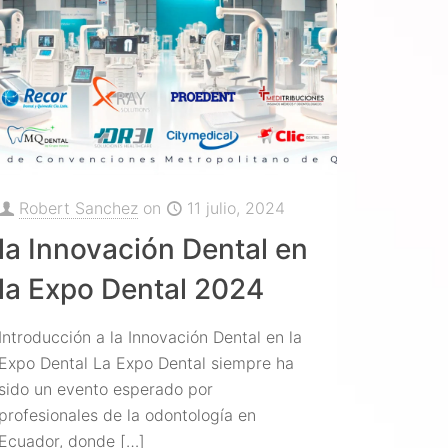
Robert Sanchez
on
11 julio, 2024
la Innovación Dental en
la Expo Dental 2024
Introducción a la Innovación Dental en la
Expo Dental La Expo Dental siempre ha
sido un evento esperado por
profesionales de la odontología en
Ecuador, donde
[…]