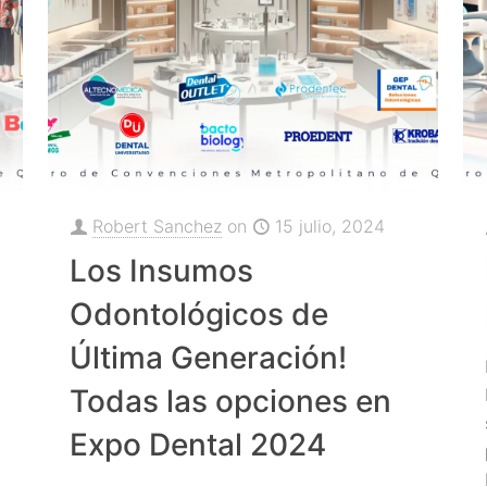
Robert Sanchez
on
15 julio, 2024
Los Insumos
Odontológicos de
Última Generación!
Todas las opciones en
Expo Dental 2024