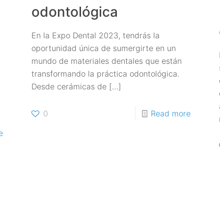
odontológica
En la Expo Dental 2023, tendrás la
oportunidad única de sumergirte en un
mundo de materiales dentales que están
transformando la práctica odontológica.
Desde cerámicas de
[…]
0
Read more
e