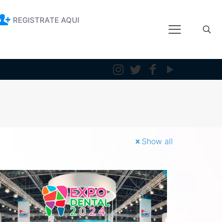
REGISTRATE AQUI
Show all