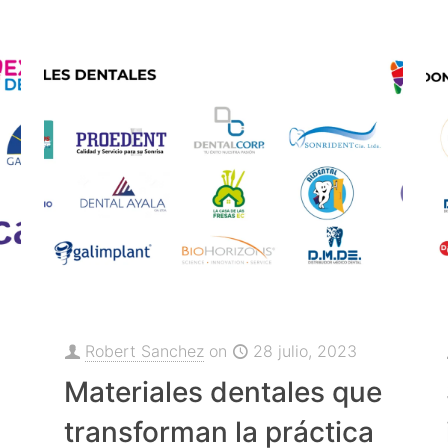
Robert Sanchez
on
28 julio, 2023
Materiales dentales que
transforman la práctica