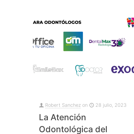
Robert Sanchez
on
28 julio, 2023
La Atención
Odontológica del