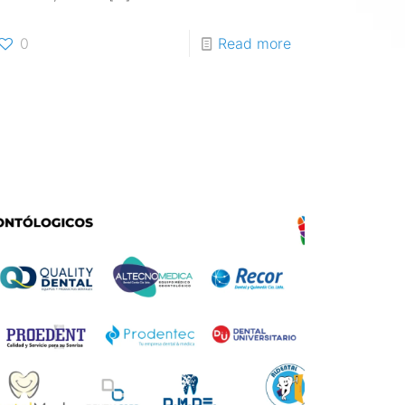
0
Read more