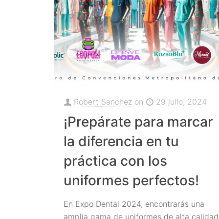
Robert Sanchez
on
29 julio, 2024
¡Prepárate para marcar
la diferencia en tu
práctica con los
uniformes perfectos!
En Expo Dental 2024, encontrarás una
amplia gama de uniformes de alta calidad