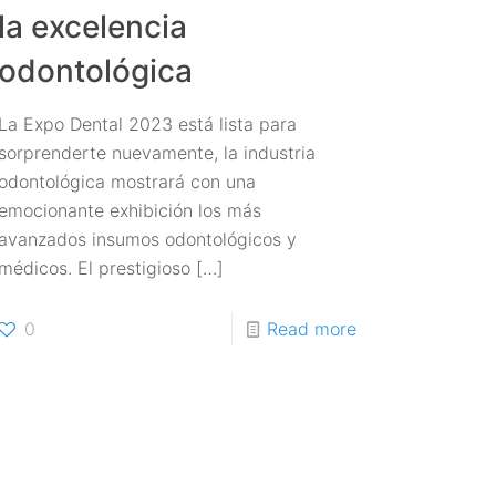
la excelencia
odontológica
La Expo Dental 2023 está lista para
sorprenderte nuevamente, la industria
odontológica mostrará con una
emocionante exhibición los más
avanzados insumos odontológicos y
médicos. El prestigioso
[…]
0
Read more