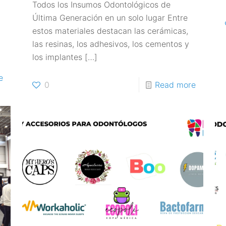
Todos los Insumos Odontológicos de
Última Generación en un solo lugar Entre
estos materiales destacan las cerámicas,
las resinas, los adhesivos, los cementos y
los implantes
[…]
e
0
Read more