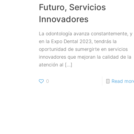
Futuro, Servicios
Innovadores
La odontología avanza constantemente, y
en la Expo Dental 2023, tendrás la
oportunidad de sumergirte en servicios
innovadores que mejoran la calidad de la
atención al
[…]
0
Read mor