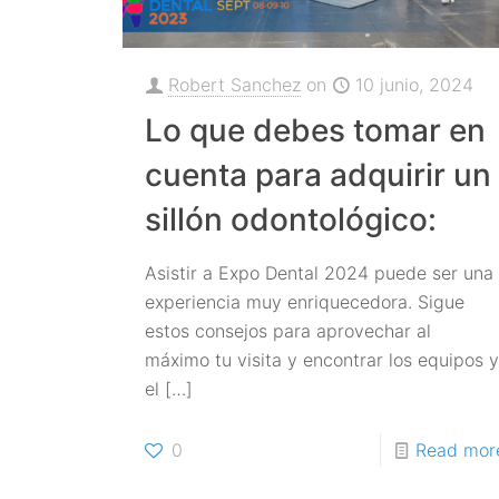
Robert Sanchez
on
10 junio, 2024
Lo que debes tomar en
cuenta para adquirir un
sillón odontológico:
Asistir a Expo Dental 2024 puede ser una
experiencia muy enriquecedora. Sigue
estos consejos para aprovechar al
máximo tu visita y encontrar los equipos 
el
[…]
0
Read mor