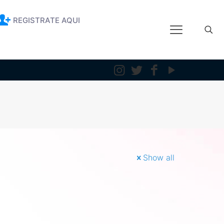
REGISTRATE AQUI
Show all