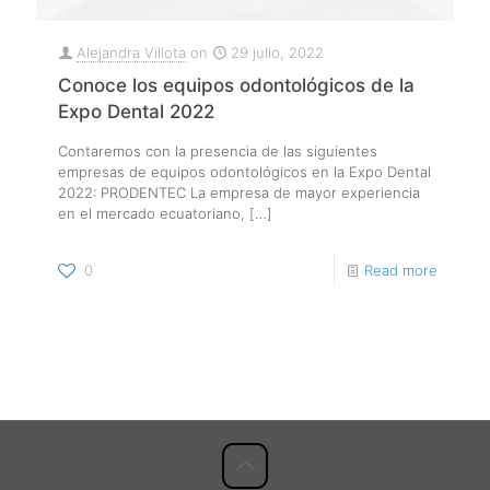
Alejandra Villota
on
29 julio, 2022
Conoce los equipos odontológicos de la
Expo Dental 2022
Contaremos con la presencia de las siguientes
empresas de equipos odontológicos en la Expo Dental
2022: PRODENTEC La empresa de mayor experiencia
en el mercado ecuatoriano,
[…]
0
Read more