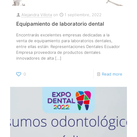
Alejandra Villota
on
1 septiembre, 2022
Equipamiento de laboratorio dental
Encontrarás excelentes empresas dedicadas a la
venta de equipamiento para laboratorios dentales,
entre ellas están: Representaciones Dentales Ecuador
Empresa proveedora de productos dentales
innovadores de alta
[…]
0
Read more