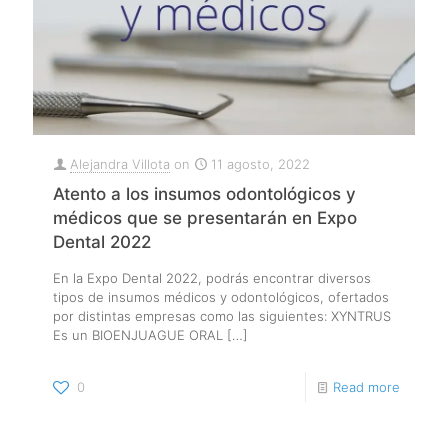
Alejandra Villota
on
11 agosto, 2022
Atento a los insumos odontológicos y
médicos que se presentarán en Expo
Dental 2022
En la Expo Dental 2022, podrás encontrar diversos
tipos de insumos médicos y odontológicos, ofertados
por distintas empresas como las siguientes: XYNTRUS
Es un BIOENJUAGUE ORAL
[…]
0
Read more