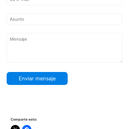
Comparte esto: