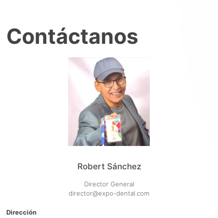
Contáctanos
Robert Sánchez
Director General
director@expo-dental.com
Dirección