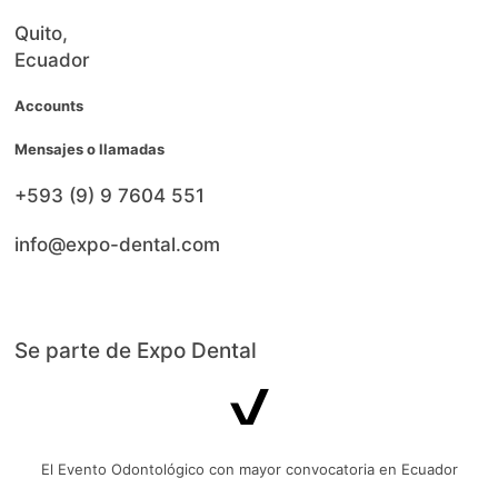
Quito,
Ecuador
Accounts
Mensajes o llamadas
+593 (9) 9 7604 551
info@expo-dental.com
Se parte de Expo Dental
El Evento Odontológico con mayor convocatoria en Ecuador