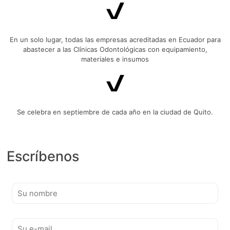
En un solo lugar, todas las empresas acreditadas en Ecuador para
abastecer a las Clínicas Odontológicas con equipamiento,
materiales e insumos
Se celebra en septiembre de cada año en la ciudad de Quito.
Escríbenos