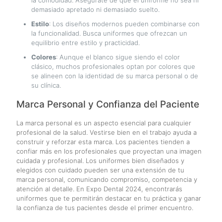
demasiado apretado ni demasiado suelto.
Estilo
: Los diseños modernos pueden combinarse con
la funcionalidad. Busca uniformes que ofrezcan un
equilibrio entre estilo y practicidad.
Colores
: Aunque el blanco sigue siendo el color
clásico, muchos profesionales optan por colores que
se alineen con la identidad de su marca personal o de
su clínica.
Marca Personal y Confianza del Paciente
La marca personal es un aspecto esencial para cualquier
profesional de la salud. Vestirse bien en el trabajo ayuda a
construir y reforzar esta marca. Los pacientes tienden a
confiar más en los profesionales que proyectan una imagen
cuidada y profesional. Los uniformes bien diseñados y
elegidos con cuidado pueden ser una extensión de tu
marca personal, comunicando compromiso, competencia y
atención al detalle. En Expo Dental 2024, encontrarás
uniformes que te permitirán destacar en tu práctica y ganar
la confianza de tus pacientes desde el primer encuentro.