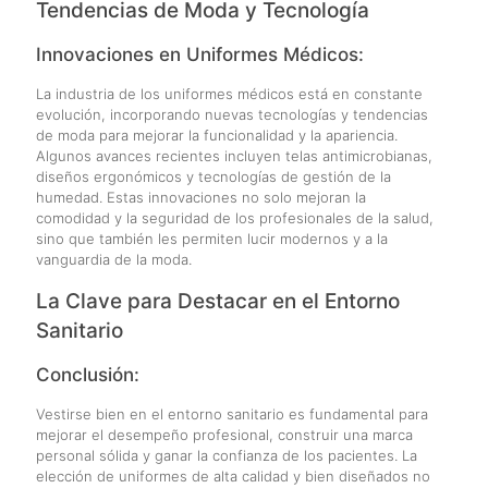
Tendencias de Moda y Tecnología
Innovaciones en Uniformes Médicos:
La industria de los uniformes médicos está en constante
evolución, incorporando nuevas tecnologías y tendencias
de moda para mejorar la funcionalidad y la apariencia.
Algunos avances recientes incluyen telas antimicrobianas,
diseños ergonómicos y tecnologías de gestión de la
humedad. Estas innovaciones no solo mejoran la
comodidad y la seguridad de los profesionales de la salud,
sino que también les permiten lucir modernos y a la
vanguardia de la moda.
La Clave para Destacar en el Entorno
Sanitario
Conclusión:
Vestirse bien en el entorno sanitario es fundamental para
mejorar el desempeño profesional, construir una marca
personal sólida y ganar la confianza de los pacientes. La
elección de uniformes de alta calidad y bien diseñados no