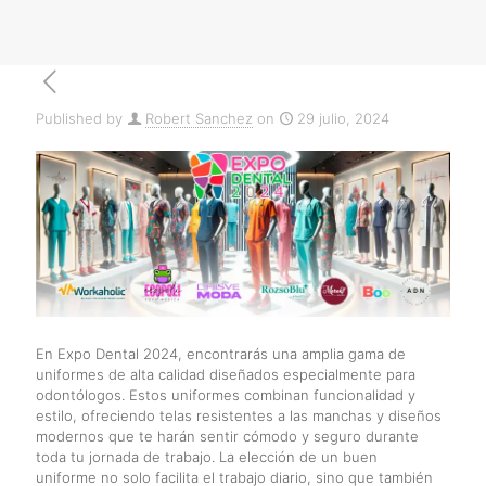
Published by
Robert Sanchez
on
29 julio, 2024
En Expo Dental 2024, encontrarás una amplia gama de
uniformes de alta calidad diseñados especialmente para
odontólogos. Estos uniformes combinan funcionalidad y
estilo, ofreciendo telas resistentes a las manchas y diseños
modernos que te harán sentir cómodo y seguro durante
toda tu jornada de trabajo. La elección de un buen
uniforme no solo facilita el trabajo diario, sino que también