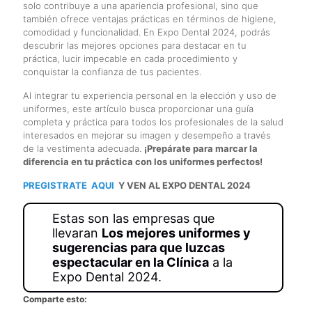
solo contribuye a una apariencia profesional, sino que
también ofrece ventajas prácticas en términos de higiene,
comodidad y funcionalidad. En Expo Dental 2024, podrás
descubrir las mejores opciones para destacar en tu
práctica, lucir impecable en cada procedimiento y
conquistar la confianza de tus pacientes.
Al integrar tu experiencia personal en la elección y uso de
uniformes, este artículo busca proporcionar una guía
completa y práctica para todos los profesionales de la salud
interesados en mejorar su imagen y desempeño a través
de la vestimenta adecuada.
¡Prepárate para marcar la
diferencia en tu práctica con los uniformes perfectos!
PREGISTRATE AQUI
Y VEN AL EXPO DENTAL 2024
Estas son las empresas que
llevaran
Los mejores uniformes y
sugerencias para que luzcas
espectacular en la Clínica
a la
Expo Dental 2024.
Comparte esto: