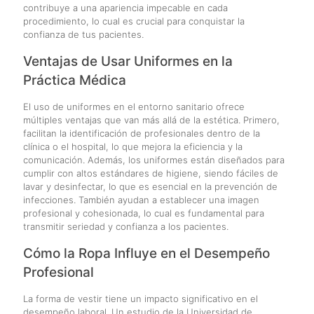
contribuye a una apariencia impecable en cada
procedimiento, lo cual es crucial para conquistar la
confianza de tus pacientes.
Ventajas de Usar Uniformes en la
Práctica Médica
El uso de uniformes en el entorno sanitario ofrece
múltiples ventajas que van más allá de la estética. Primero,
facilitan la identificación de profesionales dentro de la
clínica o el hospital, lo que mejora la eficiencia y la
comunicación. Además, los uniformes están diseñados para
cumplir con altos estándares de higiene, siendo fáciles de
lavar y desinfectar, lo que es esencial en la prevención de
infecciones. También ayudan a establecer una imagen
profesional y cohesionada, lo cual es fundamental para
transmitir seriedad y confianza a los pacientes.
Cómo la Ropa Influye en el Desempeño
Profesional
La forma de vestir tiene un impacto significativo en el
desempeño laboral. Un estudio de la Universidad de