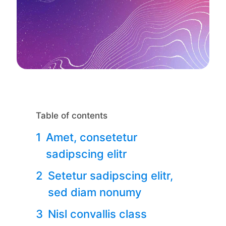
Table of contents
Amet, consetetur
sadipscing elitr
Setetur sadipscing elitr,
sed diam nonumy
Nisl convallis class