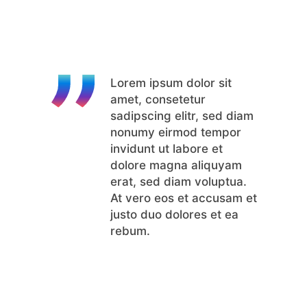
Lorem ipsum dolor sit
amet, consetetur
sadipscing elitr, sed diam
nonumy eirmod tempor
invidunt ut labore et
dolore magna aliquyam
erat, sed diam voluptua.
At vero eos et accusam et
justo duo dolores et ea
rebum.