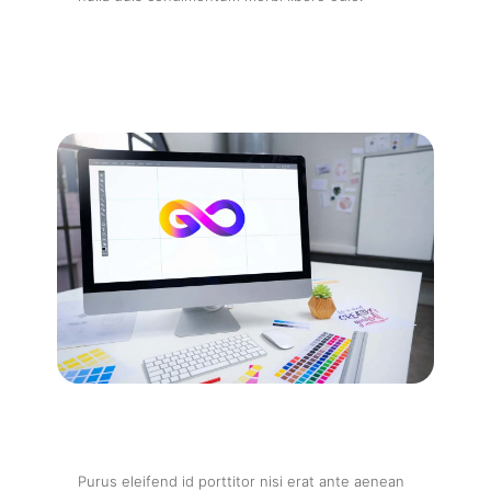
Purus eleifend id porttitor nisi erat ante aenean