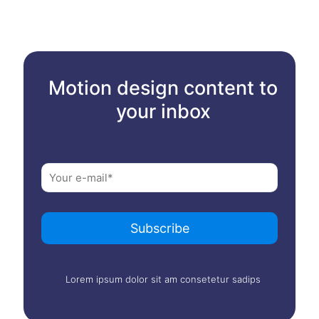
Motion design content to
your inbox
Lorem ipsum dolor sit am consetetur sadips