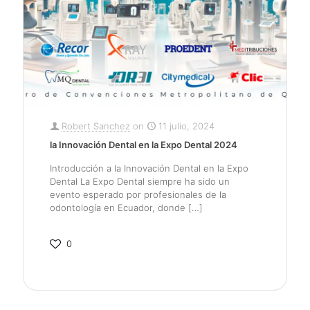
Robert Sanchez
on
11 julio, 2024
la Innovación Dental en la Expo Dental 2024
Introducción a la Innovación Dental en la Expo
Dental La Expo Dental siempre ha sido un
evento esperado por profesionales de la
odontología en Ecuador, donde
[…]
0