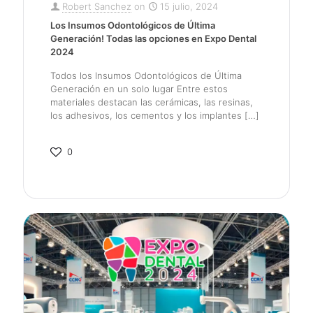
Robert Sanchez
on
15 julio, 2024
Los Insumos Odontológicos de Última
Generación! Todas las opciones en Expo Dental
2024
Todos los Insumos Odontológicos de Última
Generación en un solo lugar Entre estos
materiales destacan las cerámicas, las resinas,
los adhesivos, los cementos y los implantes
[…]
0