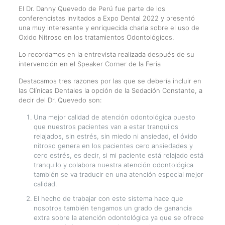
El Dr. Danny Quevedo de Perú fue parte de los
conferencistas invitados a Expo Dental 2022 y presentó
una muy interesante y enriquecida charla sobre el uso de
Oxido Nitroso en los tratamientos Odontológicos.
Lo recordamos en la entrevista realizada después de su
intervención en el Speaker Corner de la Feria
Destacamos tres razones por las que se debería incluir en
las Clínicas Dentales la opción de la Sedación Constante, a
decir del Dr. Quevedo son:
Una mejor calidad de atención odontológica puesto
que nuestros pacientes van a estar tranquilos
relajados, sin estrés, sin miedo ni ansiedad, el óxido
nitroso genera en los pacientes cero ansiedades y
cero estrés, es decir, si mi paciente está relajado está
tranquilo y colabora nuestra atención odontológica
también se va traducir en una atención especial mejor
calidad.
El hecho de trabajar con este sistema hace que
nosotros también tengamos un grado de ganancia
extra sobre la atención odontológica ya que se ofrece