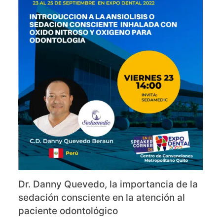
Dr. Danny Quevedo, la importancia de la
sedación consciente en la atención al
paciente odontológico