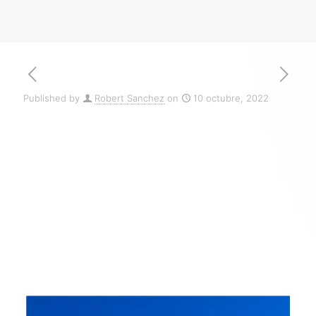
Published by
Robert Sanchez
on
10 octubre, 2022