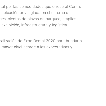
ntal por las comodidades que ofrece el Centro
 ubicación privilegiada en el entorno del
ones, cientos de plazas de parqueo, amplios
exhibición, infraestructura y logística
ealización de Expo Dental 2020 para brindar a
 mayor nivel acorde a las expectativas y