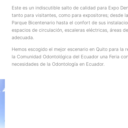
Este es un indiscutible salto de calidad para Expo De
tanto para visitantes, como para expositores; desde la
Parque Bicentenario hasta el confort de sus instalaci
espacios de circulación, escaleras eléctricas, áreas de 
adecuada.
Hemos escogido el mejor escenario en Quito para la r
la Comunidad Odontológica del Ecuador una Feria con
necesidades de la Odontología en Ecuador.