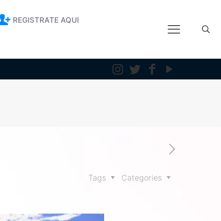
REGISTRATE AQUI
Tags
Categories