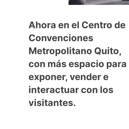
Ahora en el Centro de
Convenciones
Metropolitano Quito,
con más espacio para
exponer, vender e
interactuar con los
visitantes.