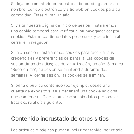
Si deja un comentario en nuestro sitio, puede guardar su
nombre, correo electrónico y sitio web en cookies para su
comodidad. Estas duran un año.
Si visita nuestra página de inicio de sesión, instalaremos
una cookie temporal para verificar si su navegador acepta
cookies. Esta no contiene datos personales y se elimina al
cerrar el navegador.
Si inicia sesión, instalaremos cookies para recordar sus
credenciales y preferencias de pantalla. Las cookies de
sesión duran dos días; las de visualización, un año. Si marca
“Recordarme”, su sesión se mantendrá durante dos
semanas. Al cerrar sesión, las cookies se eliminan.
Si edita o publica contenido (por ejemplo, desde una
cuenta de expositor), se almacenará una cookie adicional
que contiene el ID de la publicación, sin datos personales.
Esta expira al día siguiente.
Contenido incrustado de otros sitios
Los artículos o páginas pueden incluir contenido incrustado