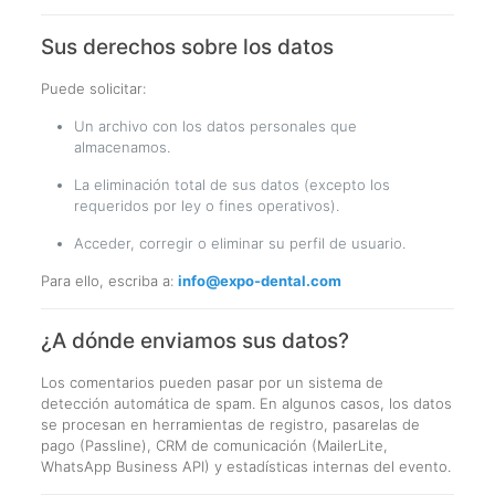
Sus derechos sobre los datos
Puede solicitar:
Un archivo con los datos personales que
almacenamos.
La eliminación total de sus datos (excepto los
requeridos por ley o fines operativos).
Acceder, corregir o eliminar su perfil de usuario.
Para ello, escriba a:
info@expo-dental.com
¿A dónde enviamos sus datos?
Los comentarios pueden pasar por un sistema de
detección automática de spam. En algunos casos, los datos
se procesan en herramientas de registro, pasarelas de
pago (Passline), CRM de comunicación (MailerLite,
WhatsApp Business API) y estadísticas internas del evento.