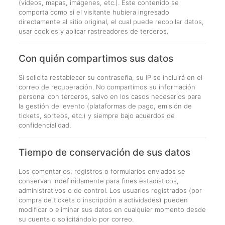
(videos, mapas, imágenes, etc.). Este contenido se
comporta como si el visitante hubiera ingresado
directamente al sitio original, el cual puede recopilar datos,
usar cookies y aplicar rastreadores de terceros.
Con quién compartimos sus datos
Si solicita restablecer su contraseña, su IP se incluirá en el
correo de recuperación. No compartimos su información
personal con terceros, salvo en los casos necesarios para
la gestión del evento (plataformas de pago, emisión de
tickets, sorteos, etc.) y siempre bajo acuerdos de
confidencialidad.
Tiempo de conservación de sus datos
Los comentarios, registros o formularios enviados se
conservan indefinidamente para fines estadísticos,
administrativos o de control. Los usuarios registrados (por
compra de tickets o inscripción a actividades) pueden
modificar o eliminar sus datos en cualquier momento desde
su cuenta o solicitándolo por correo.