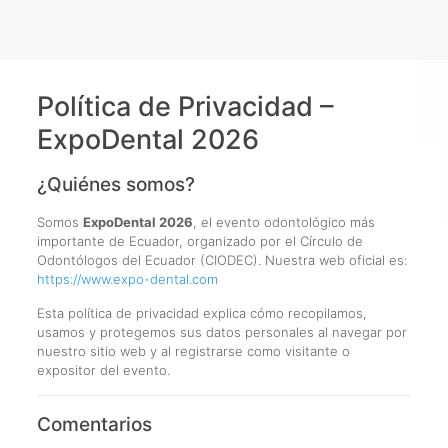
Política de Privacidad –
ExpoDental 2026
¿Quiénes somos?
Somos
ExpoDental 2026
, el evento odontológico más
importante de Ecuador, organizado por el Círculo de
Odontólogos del Ecuador (CIODEC). Nuestra web oficial es:
https://www.expo-dental.com
Esta política de privacidad explica cómo recopilamos,
usamos y protegemos sus datos personales al navegar por
nuestro sitio web y al registrarse como visitante o
expositor del evento.
Comentarios