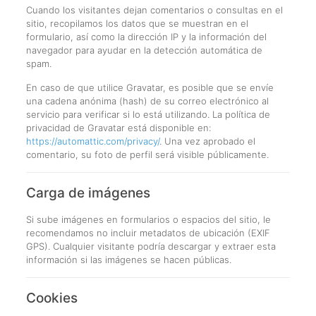
Cuando los visitantes dejan comentarios o consultas en el
sitio, recopilamos los datos que se muestran en el
formulario, así como la dirección IP y la información del
navegador para ayudar en la detección automática de
spam.
En caso de que utilice Gravatar, es posible que se envíe
una cadena anónima (hash) de su correo electrónico al
servicio para verificar si lo está utilizando. La política de
privacidad de Gravatar está disponible en:
https://automattic.com/privacy/
. Una vez aprobado el
comentario, su foto de perfil será visible públicamente.
Carga de imágenes
Si sube imágenes en formularios o espacios del sitio, le
recomendamos no incluir metadatos de ubicación (EXIF
GPS). Cualquier visitante podría descargar y extraer esta
información si las imágenes se hacen públicas.
Cookies