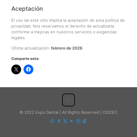
Aceptación
El uso de este sitio implica la aceptación de esta política de
privacidad. Nos reservamos el derecho de actualizarla
conforme a mejoras en nuestros servicios o exigencias
legales.
Última actualización:
febrero de 2026
Comparte esto:
© 2022 Expo Dental | All Rights Reserved | CIODEC