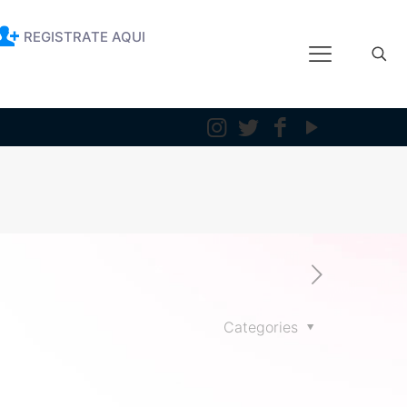
REGISTRATE AQUI
Categories