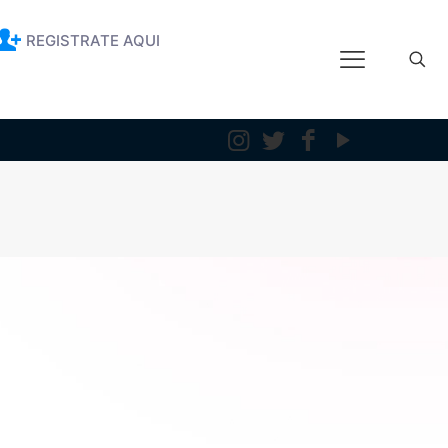
REGISTRATE AQUI