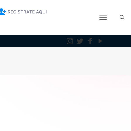
REGISTRATE AQUI