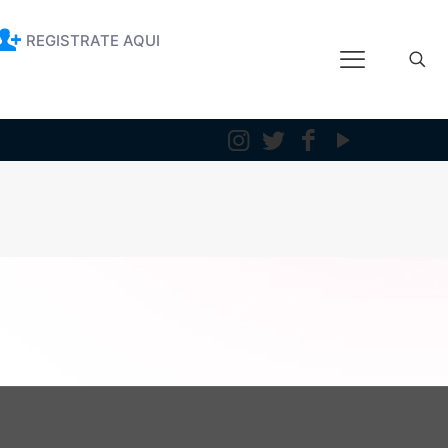
REGISTRATE AQUI