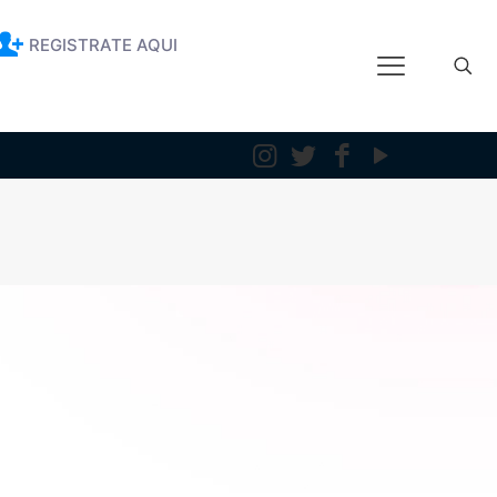
REGISTRATE AQUI