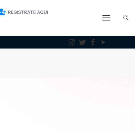
REGISTRATE AQUI