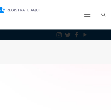
REGISTRATE AQUI